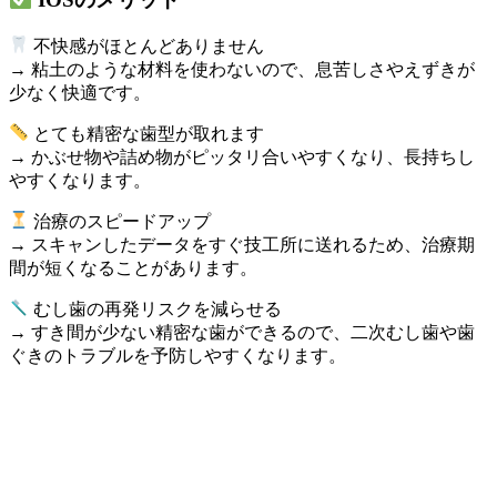
不快感がほとんどありません
→ 粘土のような材料を使わないので、息苦しさやえずきが
少なく快適です。
とても精密な歯型が取れます
→ かぶせ物や詰め物がピッタリ合いやすくなり、長持ちし
やすくなります。
治療のスピードアップ
→ スキャンしたデータをすぐ技工所に送れるため、治療期
間が短くなることがあります。
むし歯の再発リスクを減らせる
→ すき間が少ない精密な歯ができるので、二次むし歯や歯
ぐきのトラブルを予防しやすくなります。