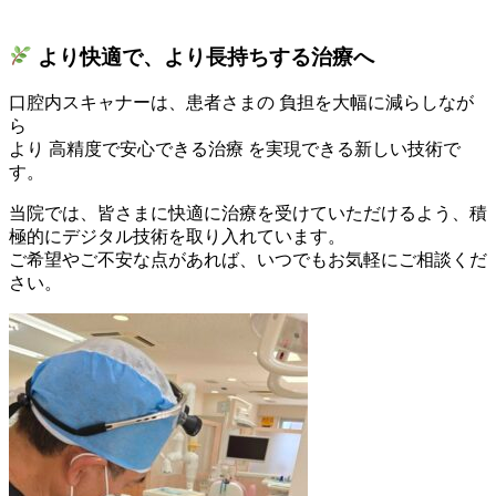
より快適で、より長持ちする治療へ
口腔内スキャナーは、患者さまの 負担を大幅に減らしなが
ら
より 高精度で安心できる治療 を実現できる新しい技術で
す。
当院では、皆さまに快適に治療を受けていただけるよう、積
極的にデジタル技術を取り入れています。
ご希望やご不安な点があれば、いつでもお気軽にご相談くだ
さい。