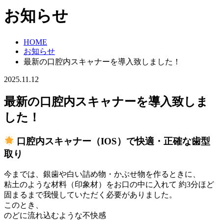
お知らせ
HOME
お知らせ
最新の口腔内スキャナーを導入致しました！
2025.11.12
最新の口腔内スキャナーを導入致しま
した！
口腔内スキャナー（IOS）で快適・正確な歯型
取り
今までは、銀歯や白い詰め物・かぶせ物を作るときに、
粘土のような材料（印象材）をお口の中に入れて 約3分ほど
固まるまで我慢していただく必要がありました。
このとき、
のどに流れ込むような不快感